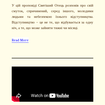
У цій проповіді Святіший Отець розповів про свій
смуток, спричинений, серед іншого, молодими
людьми та небезпекою їхнього відступництва.
Відступництво – це не те, що відбувається за одну
ніч, а те, що може зайняти тижні чи місяці.
Read More